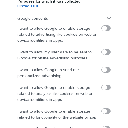
Purposes for which it was collected.
Opted Out
Google consents
I want to allow Google to enable storage
related to advertising like cookies on web or
device identifiers in apps.
I want to allow my user data to be sent to
Google for online advertising purposes.
I want to allow Google to send me
personalized advertising.
I want to allow Google to enable storage
related to analytics like cookies on web or
device identifiers in apps.
I want to allow Google to enable storage
Comentarii
related to functionality of the website or app.