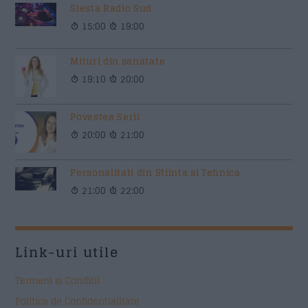
Siesta Radio Sud
15:00
19:00
Mituri din sanatate
19:10
20:00
Povestea Serii
20:00
21:00
Personalitati din Stiinta si Tehnica
21:00
22:00
Link-uri utile
Termeni si Conditii
Politica de Confidentialitate