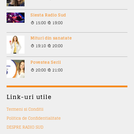
Siesta Radio Sud
15:00
19:00
Mituri din sanatate
19:10
20:00
Povestea Serii
20:00
21:00
Link-uri utile
Termeni si Conditii
Politica de Confidentialitate
DESPRE RADIO SUD