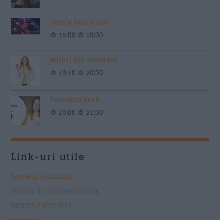
Siesta Radio Sud
15:00
19:00
Mituri din sanatate
19:10
20:00
Povestea Serii
20:00
21:00
Link-uri utile
Termeni si Conditii
Politica de Confidentialitate
DESPRE RADIO SUD