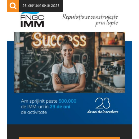
26 SEPTEMBRIE 2025
Trimite