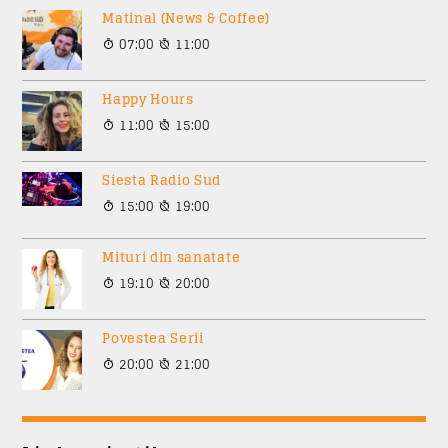
Matinal (News & Coffee)
07:00
11:00
Happy Hours
11:00
15:00
Siesta Radio Sud
15:00
19:00
Mituri din sanatate
19:10
20:00
Povestea Serii
20:00
21:00