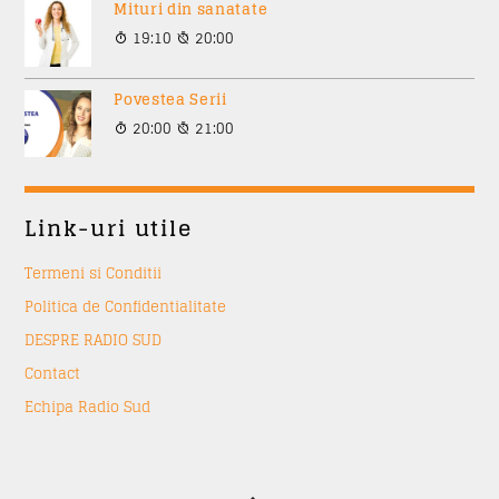
Mituri din sanatate
19:10
20:00
Povestea Serii
20:00
21:00
Link-uri utile
Termeni si Conditii
Politica de Confidentialitate
DESPRE RADIO SUD
Contact
Echipa Radio Sud