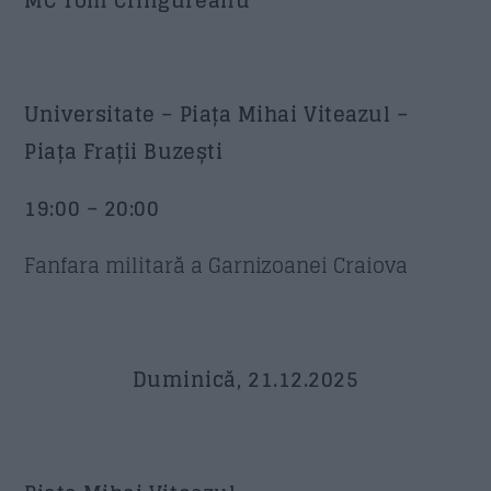
Universitate – Piața Mihai Viteazul –
Piața Frații Buzești
19:00 – 20:00
Fanfara militară a Garnizoanei Craiova
Duminică, 21.12.2025