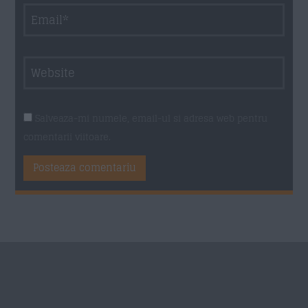
Salveaza-mi numele, email-ul si adresa web pentru
comentarii viitoare.