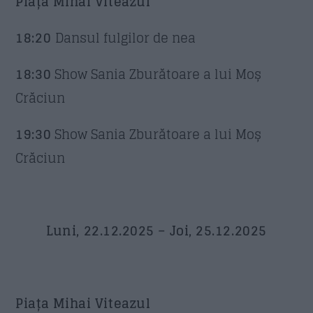
Piața Mihai Viteazul
18:20
Dansul fulgilor de nea
18:30
Show Sania Zburătoare a lui Moș
Crăciun
19:30
Show Sania Zburătoare a lui Moș
Crăciun
Luni, 22.12.2025 – Joi, 25.12.2025
Piața Mihai Viteazul