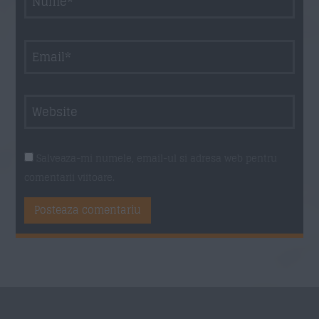
Salveaza-mi numele, email-ul si adresa web pentru
comentarii viitoare.