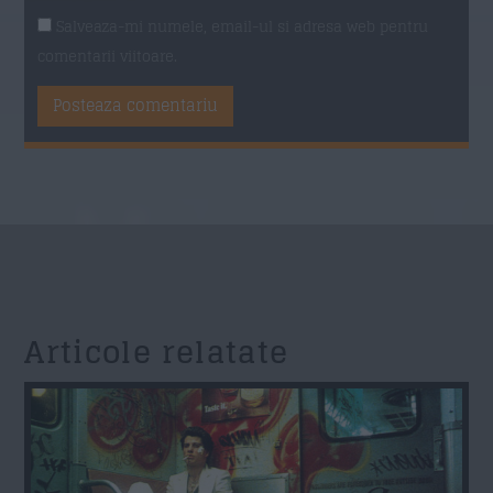
Salveaza-mi numele, email-ul si adresa web pentru
comentarii viitoare.
Articole relatate