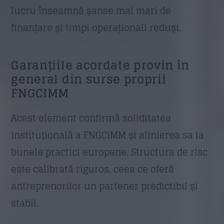
lucru înseamnă șanse mai mari de
finanțare și timpi operaționali reduși.
Garanțiile acordate provin în
general din surse proprii
FNGCIMM
Acest element confirmă soliditatea
instituțională a FNGCIMM și alinierea sa la
bunele practici europene. Structura de risc
este calibrată riguros, ceea ce oferă
antreprenorilor un partener predictibil și
stabil.