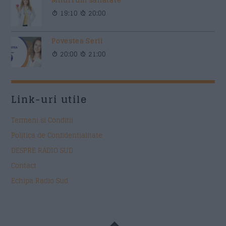
Mituri din sanatate
19:10
20:00
Povestea Serii
20:00
21:00
Link-uri utile
Termeni si Conditii
Politica de Confidentialitate
DESPRE RADIO SUD
Contact
Echipa Radio Sud