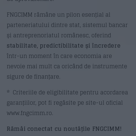
FNGCIMM rămâne un pilon esențial al
parteneriatului dintre stat, sistemul bancar
și antreprenoriatul românesc, oferind
stabilitate, predictibilitate și încredere
într-un moment în care economia are
nevoie mai mult ca oricând de instrumente
sigure de finanțare.
* Criteriile de eligibilitate pentru acordarea
garanțiilor, pot fi regăsite pe site-ul oficial
www.fngcimm.ro.
Rămâi conectat cu noutățile FNGCIMM!