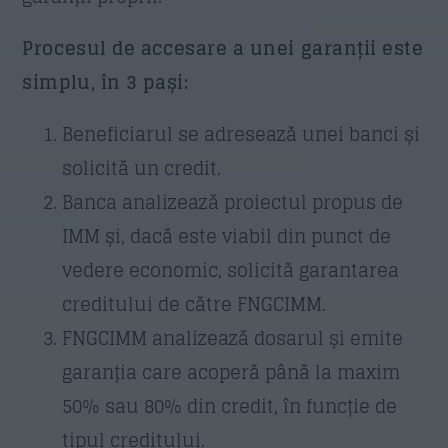
Procesul de accesare a unei garanții este
simplu, în 3 pași:
Beneficiarul se adresează unei banci și
solicită un credit.
Banca analizează proiectul propus de
IMM și, dacă este viabil din punct de
vedere economic, solicită garantarea
creditului de către FNGCIMM.
FNGCIMM analizează dosarul și emite
garanția care acoperă până la maxim
50% sau 80% din credit, în funcție de
tipul creditului.