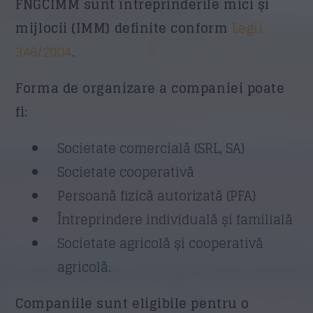
FNGCIMM sunt întreprinderile mici și
mijlocii (IMM) definite conform
Legii
346/2004
.
Forma de organizare a companiei poate
fi:
Societate comercială (SRL, SA)
Societate cooperativă
Persoană fizică autorizată (PFA)
Întreprindere individuală și familială
Societate agricolă și cooperativă
agricolă.
Companiile sunt eligibile pentru o