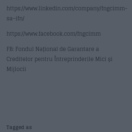
https://www.linkedin.com/company/fngcimm-
sa–ifn/
https://www.facebook.com/fngcimm
FB: Fondul Național de Garantare a
Creditelor pentru Întreprinderile Mici și
Mijlocii
Tagged as