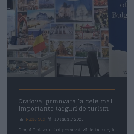
Craiova, prmovata la cele mai
importante targuri de turism
Radio Sud
10 martie 2025
Orașul Craiova a fost promovat, zilele trecute, la