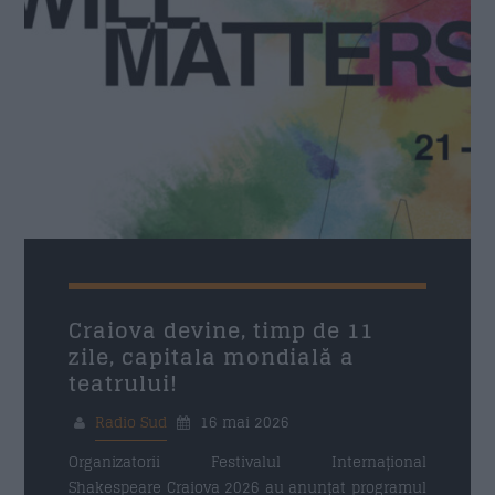
Craiova devine, timp de 11
zile, capitala mondială a
teatrului!
Radio Sud
16 mai 2026
Organizatorii Festivalul Internațional
Shakespeare Craiova 2026 au anunțat programul