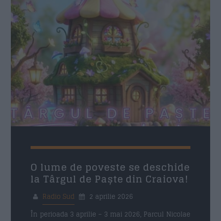
O lume de poveste se deschide
la Târgul de Paște din Craiova!
Radio Sud
2 aprilie 2026
În perioada 3 aprilie – 3 mai 2026, Parcul Nicolae