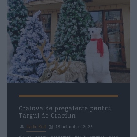
Craiova se pregateste pentru
Targul de Craciun
Radio Sud
16 octombrie 2025