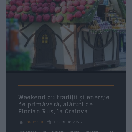
Weekend cu tradiții și energie
de primăvară, alături de
Florian Rus, la Craiova
Radio Sud
17 aprilie 2026