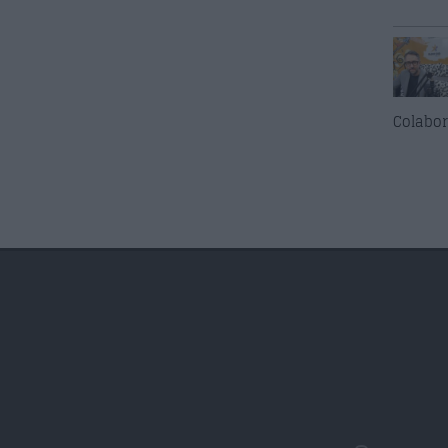
Colabor