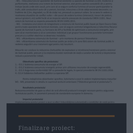
Finalizare proiect: