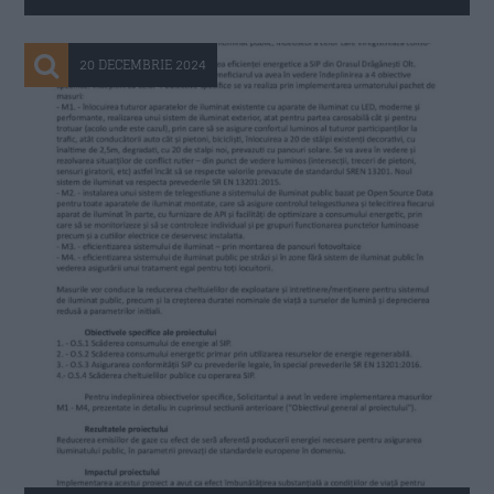
20 DECEMBRIE 2024