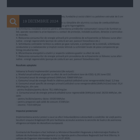
19 DECEMBRIE 2024