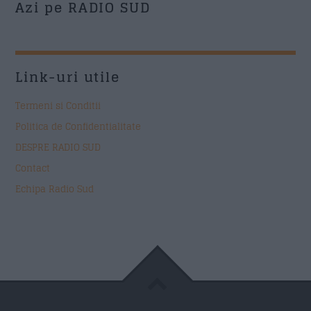
Azi pe RADIO SUD
Link-uri utile
Termeni si Conditii
Politica de Confidentialitate
DESPRE RADIO SUD
Contact
Echipa Radio Sud