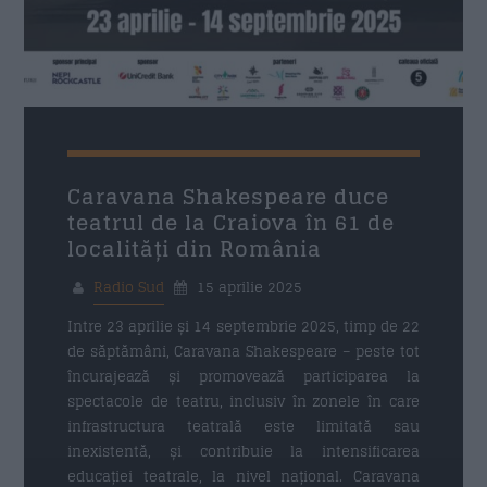
Caravana Shakespeare duce
teatrul de la Craiova în 61 de
localități din România
Radio Sud
15 aprilie 2025
Intre 23 aprilie și 14 septembrie 2025, timp de 22
de săptămâni, Caravana Shakespeare – peste tot
încurajează și promovează participarea la
spectacole de teatru, inclusiv în zonele în care
infrastructura teatrală este limitată sau
inexistentă, și contribuie la intensificarea
educației teatrale, la nivel național. Caravana