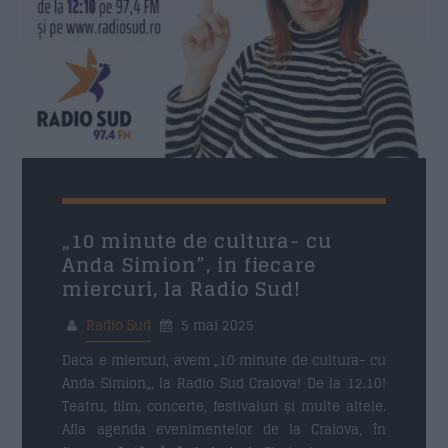
„10 minute de cultura- cu
Anda Simion”, in fiecare
miercuri, la Radio Sud!
Radio Sud
5 mai 2025
Daca e miercuri, avem „10 minute de cultura- cu
Anda Simion„, la Radio Sud Craiova! De la 12.10!
Teatru, film, concerte, festivaluri și multe altele.
Afla agenda evenimentelor de la Craiova, în