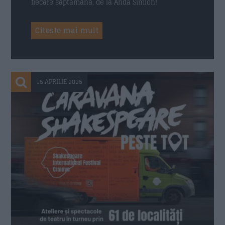
fiecare săptămână, de la Anda Simion!
Citeste mai mult
15 APRILIE 2025