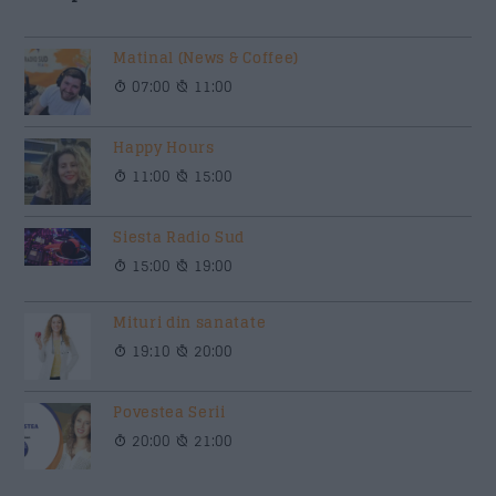
Matinal (News & Coffee)
07:00
11:00
Happy Hours
11:00
15:00
Siesta Radio Sud
15:00
19:00
Mituri din sanatate
19:10
20:00
Povestea Serii
20:00
21:00